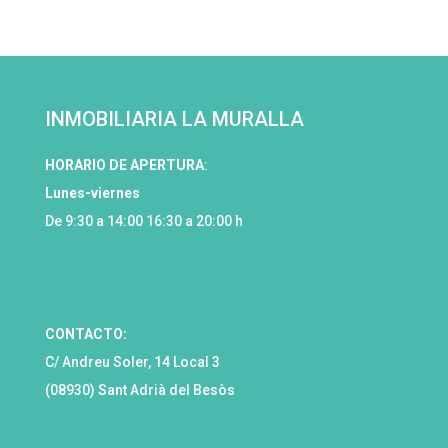
INMOBILIARIA LA MURALLA
HORARIO DE APERTURA
:
Lunes-viernes
De 9:30 a 14:00 16:30 a 20:00 h
CONTACTO:
C/ Andreu Soler, 14 Local 3
(08930) Sant Adrià del Besòs