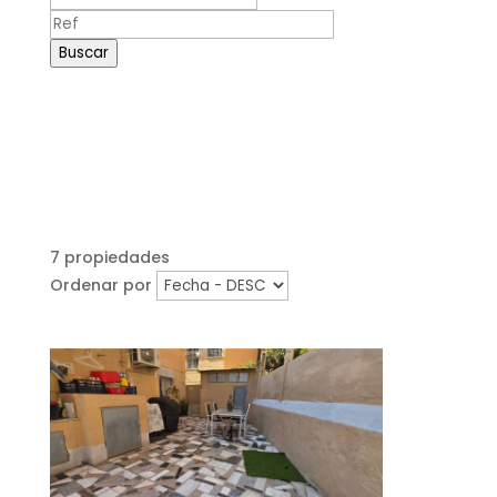
Buscar
7 propiedades
Ordenar por