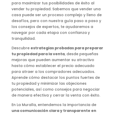
para maximizar tus posibilidades de éxito al
vender tu propiedad. Sabemos que vender una
casa puede ser un proceso complejo y lleno de
desafíos, pero con nuestra guía paso a paso y
los consejos de expertos, te ayudaremos a
navegar por cada etapa con confianza y
tranquilidad.
Descubre
estrategias probadas para preparar
tu propiedad para la venta
, desde pequeñas
mejoras que pueden aumentar su atractivo
hasta cómo establecer el precio adecuado
para atraer a los compradores adecuados.
Aprende cómo destacar los puntos fuertes de
tu propiedad y minimizar las objeciones
potenciales, así como consejos para negociar
de manera efectiva y cerrar la venta con éxito.
En La Muralla, entendemos la importancia de
una comunicación clara y transparente en