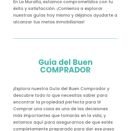
En La Muralla, estamos comprometidos con tu
éxito y satisfacción. ¡Comienza a explorar
nuestras guías hoy mismo y déjanos ayudarte a
alcanzar tus metas inmobiliarias!
Guía del Buen
COMPRADOR
¡Explora nuestra Guía del Buen Comprador y
descubre todo lo que necesitas saber para
encontrar la propiedad perfecta para ti!
Comprar una casa es una de las decisiones
más importantes que tomarás en la vida, y
estamos aquí para asegurarnos de que estés
completamente preparado para dar ese paso