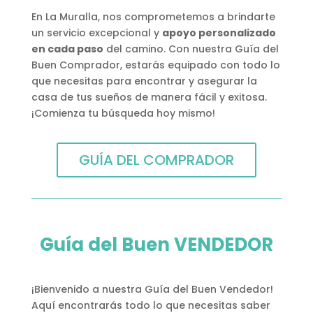
En La Muralla, nos comprometemos a brindarte
un servicio excepcional y
apoyo personalizado
en cada paso
del camino. Con nuestra Guía del
Buen Comprador, estarás equipado con todo lo
que necesitas para encontrar y asegurar la
casa de tus sueños de manera fácil y exitosa.
¡Comienza tu búsqueda hoy mismo!
GUÍA DEL COMPRADOR
Guía del Buen VENDEDOR
¡Bienvenido a nuestra Guía del Buen Vendedor!
Aquí encontrarás todo lo que necesitas saber