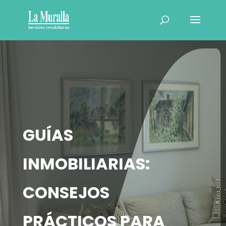
GUÍAS
INMOBILIARIAS:
CONSEJOS
PRÁCTICOS PARA