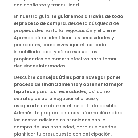
con confianza y tranquilidad.
En nuestra guía,
te guiaremos a través de todo
el proceso de compra
, desde la búsqueda de
propiedades hasta la negociación y el cierre.
Aprende cómo identificar tus necesidades y
prioridades, cómo investigar el mercado
inmobiliario local y cómo evaluar las
propiedades de manera efectiva para tomar
decisiones informadas.
Descubre
consejos útiles para navegar por el
proceso de financiamiento y obtener la mejor
hipoteca
para tus necesidades, así como
estrategias para negociar el precio y
asegurarte de obtener el mejor trato posible.
Además, te proporcionamos información sobre
los costos adicionales asociados con la
compra de una propiedad, para que puedas
planificar tu presupuesto con anticipación.