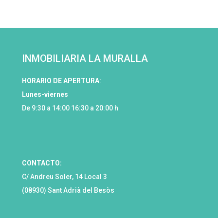
INMOBILIARIA LA MURALLA
HORARIO DE APERTURA
:
Lunes-viernes
De 9:30 a 14:00 16:30 a 20:00 h
CONTACTO:
C/ Andreu Soler, 14 Local 3
(08930) Sant Adrià del Besòs