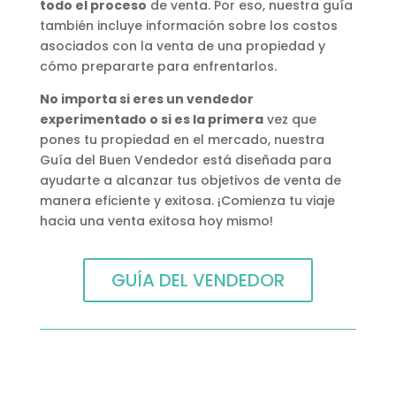
todo el proceso
de venta. Por eso, nuestra guía
también incluye información sobre los costos
asociados con la venta de una propiedad y
cómo prepararte para enfrentarlos.
No importa si eres un vendedor
experimentado o si es la primera
vez que
pones tu propiedad en el mercado, nuestra
Guía del Buen Vendedor está diseñada para
ayudarte a alcanzar tus objetivos de venta de
manera eficiente y exitosa. ¡Comienza tu viaje
hacia una venta exitosa hoy mismo!
GUÍA DEL VENDEDOR