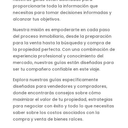
proporcionarte toda la información que
necesitas para tomar decisiones informadas y
alcanzar tus objetivos.
Nuestra misión es empoderarte en cada paso
del proceso inmobiliario, desde la preparación
para la venta hasta la búsqueda y compra de
la propiedad perfecta. Con una combinación de
experiencia profesional y conocimiento del
mercado, nuestras guías están diseñadas para
ser tu compañero confiable en este viaje.
Explora nuestras guías específicamente
diseñadas para vendedores y compradores,
donde encontrarás consejos sobre cómo
maximizar el valor de tu propiedad, estrategias
para negociar con éxito y todo lo que necesitas
saber sobre los costos asociados con la
compra y venta de bienes raíces.