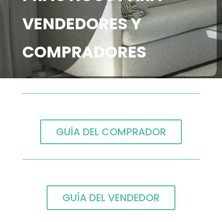
VENDEDORES Y
COMPRADORES
GUÍA DEL COMPRADOR
GUÍA DEL VENDEDOR