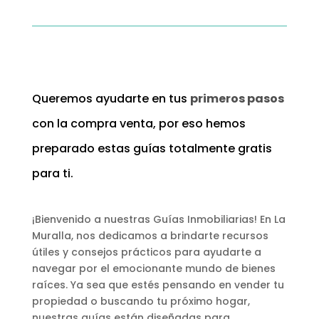
Queremos ayudarte en tus
primeros pasos
con la compra venta, por eso hemos
preparado estas guías totalmente gratis
para ti.
¡Bienvenido a nuestras Guías Inmobiliarias! En La
Muralla, nos dedicamos a brindarte recursos
útiles y consejos prácticos para ayudarte a
navegar por el emocionante mundo de bienes
raíces. Ya sea que estés pensando en vender tu
propiedad o buscando tu próximo hogar,
nuestras guías están diseñadas para