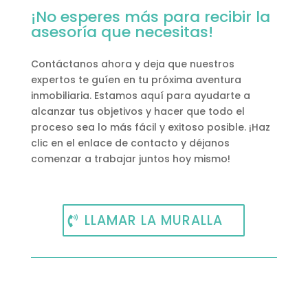
¡No esperes más para recibir la
asesoría que necesitas!
Contáctanos ahora y deja que nuestros
expertos te guíen en tu próxima aventura
inmobiliaria. Estamos aquí para ayudarte a
alcanzar tus objetivos y hacer que todo el
proceso sea lo más fácil y exitoso posible. ¡Haz
clic en el enlace de contacto y déjanos
comenzar a trabajar juntos hoy mismo!
LLAMAR LA MURALLA