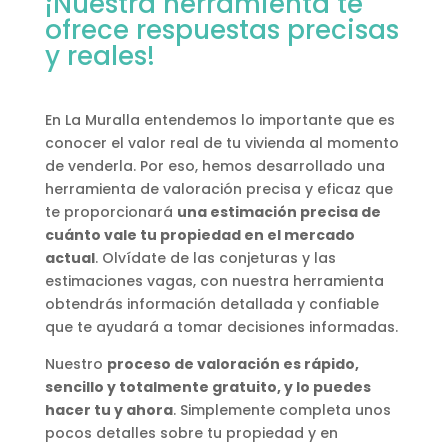
¡Nuestra herramienta te
ofrece respuestas precisas
y reales!
En La Muralla entendemos lo importante que es
conocer el valor real de tu vivienda al momento
de venderla. Por eso, hemos desarrollado una
herramienta de valoración precisa y eficaz que
te proporcionará
una estimación precisa de
cuánto vale tu propiedad en el mercado
actual
. Olvídate de las conjeturas y las
estimaciones vagas, con nuestra herramienta
obtendrás información detallada y confiable
que te ayudará a tomar decisiones informadas.
Nuestro
proceso de valoración es rápido,
sencillo y totalmente gratuito, y lo puedes
hacer tu y ahora
. Simplemente completa unos
pocos detalles sobre tu propiedad y en