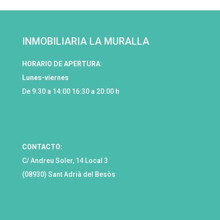
INMOBILIARIA LA MURALLA
HORARIO DE APERTURA
:
Lunes-viernes
De 9:30 a 14:00 16:30 a 20:00 h
CONTACTO:
C/ Andreu Soler, 14 Local 3
(08930) Sant Adrià del Besòs