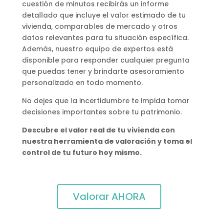
cuestión de minutos recibirás un informe
detallado que incluye el valor estimado de tu
vivienda, comparables de mercado y otros
datos relevantes para tu situación específica.
Además, nuestro equipo de expertos está
disponible para responder cualquier pregunta
que puedas tener y brindarte asesoramiento
personalizado en todo momento.
No dejes que la incertidumbre te impida tomar
decisiones importantes sobre tu patrimonio.
Descubre el valor real de tu vivienda con
nuestra herramienta de valoración y toma el
control de tu futuro hoy mismo.
Valorar AHORA