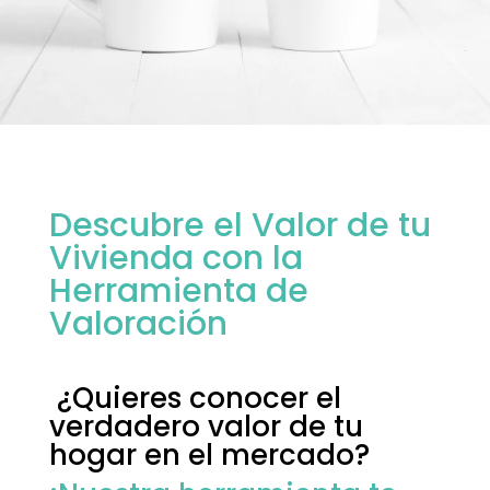
Descubre el Valor de tu
Vivienda con la
Herramienta de
Valoración
¿Quieres conocer el
verdadero valor de tu
hogar en el mercado?