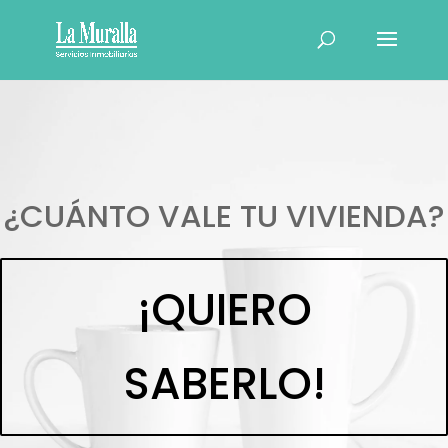
¿CUÁNTO VALE TU VIVIENDA?
¡QUIERO
SABERLO!