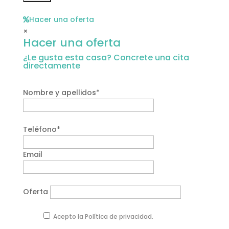
Hacer una oferta
×
Hacer una oferta
¿Le gusta esta casa? Concrete una cita
directamente
Nombre y apellidos*
Teléfono*
Email
Oferta
Acepto la Política de privacidad.