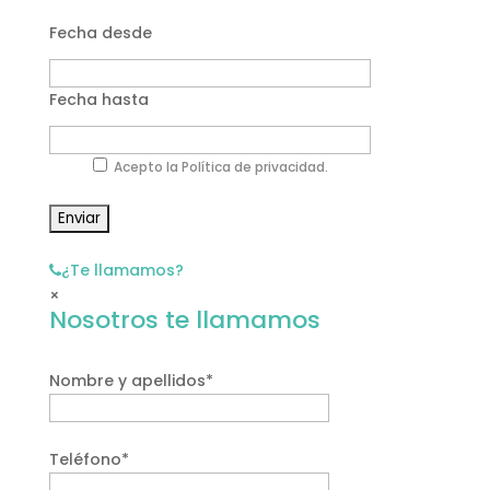
Fecha desde
Fecha hasta
Acepto la Política de privacidad.
¿Te llamamos?
×
Nosotros te llamamos
Nombre y apellidos*
Teléfono*