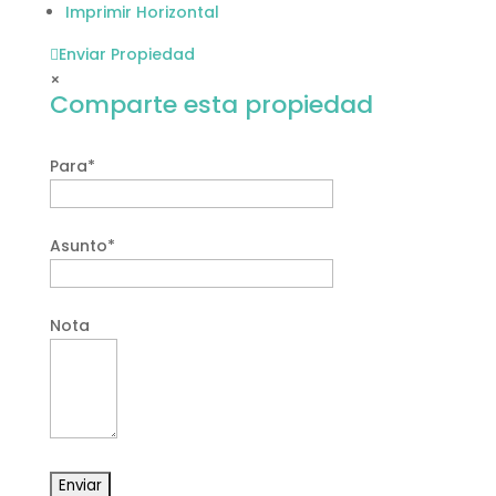
Imprimir Horizontal
Enviar Propiedad
×
Comparte esta propiedad
Para*
Asunto*
Nota