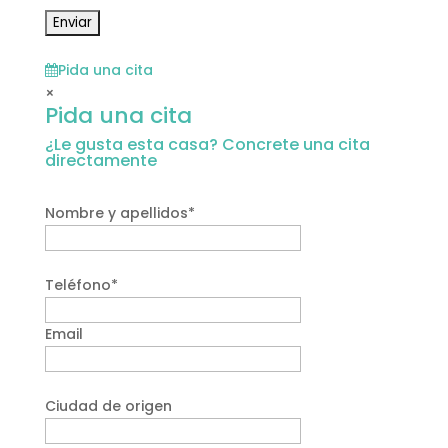
Pida una cita
×
Pida una cita
¿Le gusta esta casa? Concrete una cita
directamente
Nombre y apellidos*
Teléfono*
Email
Ciudad de origen