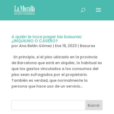
A quién le toca pagar las basuras:
¿INQUILINO O CASERO?
por
Ana Belén Gómez
|
Ene 19, 2023
|
Basuras
En principio, si el piso ubicado en la provincia
de Barcelona que está en alquiler, lo habitual es
que los gastos vinculados a los consumos del
piso sean sufragados por el propietario.
También es verdad, que normalmente la
persona que hace uso de un servicio...
Buscar